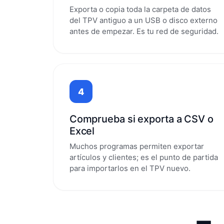
Exporta o copia toda la carpeta de datos
del TPV antiguo a un USB o disco externo
antes de empezar. Es tu red de seguridad.
4
Comprueba si exporta a CSV o
Excel
Muchos programas permiten exportar
artículos y clientes; es el punto de partida
para importarlos en el TPV nuevo.