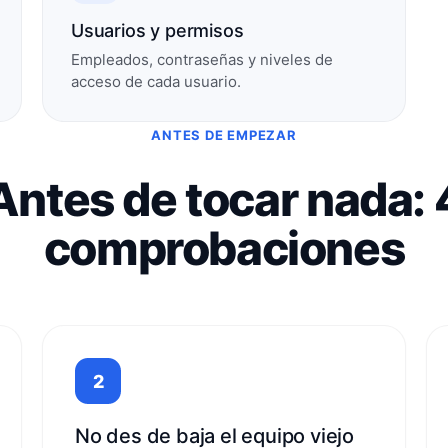
Usuarios y permisos
Empleados, contraseñas y niveles de
acceso de cada usuario.
ANTES DE EMPEZAR
Antes de tocar nada: 
comprobaciones
2
No des de baja el equipo viejo