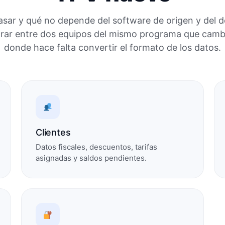
sar y qué no depende del software de origen y del d
rar entre dos equipos del mismo programa que camb
donde hace falta convertir el formato de los datos.
Clientes
Datos fiscales, descuentos, tarifas
asignadas y saldos pendientes.