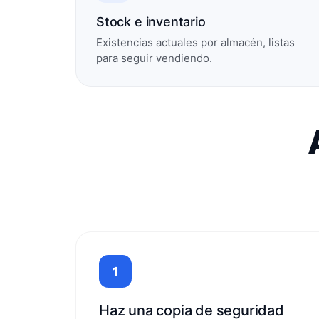
Stock e inventario
Existencias actuales por almacén, listas
para seguir vendiendo.
1
Haz una copia de seguridad