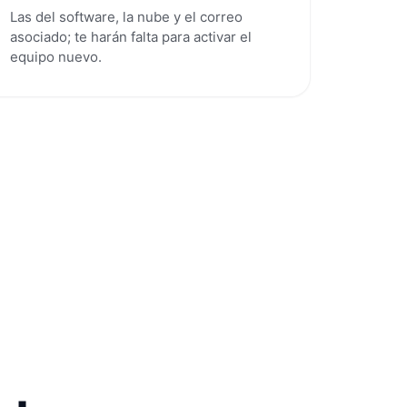
Las del software, la nube y el correo
asociado; te harán falta para activar el
equipo nuevo.