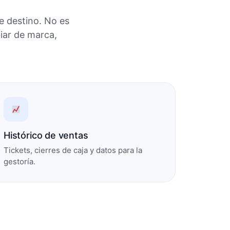
e destino. No es
iar de marca,
Histórico de ventas
Tickets, cierres de caja y datos para la
gestoría.