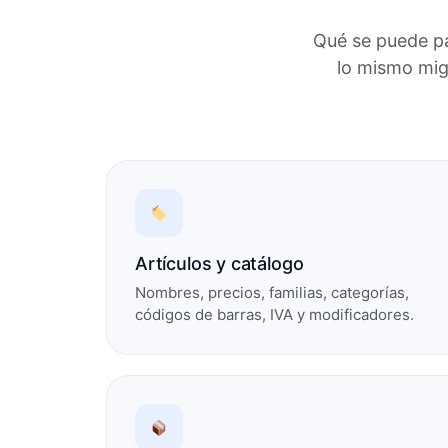
Qué se puede pa
lo mismo mig
Artículos y catálogo
Nombres, precios, familias, categorías,
códigos de barras, IVA y modificadores.