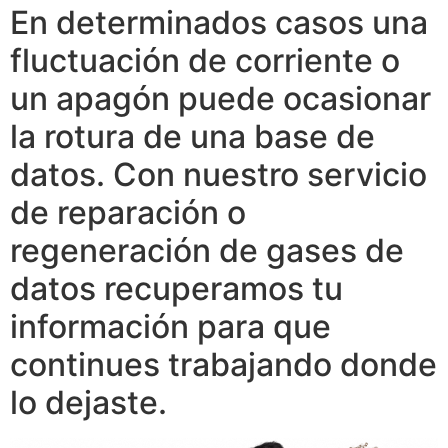
En determinados casos una
fluctuación de corriente o
un apagón puede ocasionar
la rotura de una base de
datos. Con nuestro servicio
de reparación o
regeneración de gases de
datos recuperamos tu
información para que
continues trabajando donde
lo dejaste.