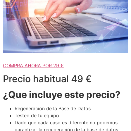
COMPRA AHORA POR 29 €
Precio habitual 49 €
¿Que incluye este precio?
Regeneración de la Base de Datos
Testeo de tu equipo
Dado que cada caso es diferente no podemos
garantizar la recuperación de la base de datos