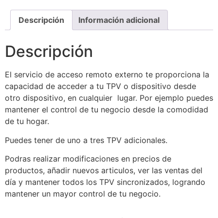
Descripción
Información adicional
Descripción
El servicio de acceso remoto externo te proporciona la
capacidad de acceder a tu TPV o dispositivo desde
otro dispositivo, en cualquier lugar. Por ejemplo puedes
mantener el control de tu negocio desde la comodidad
de tu hogar.
Puedes tener de uno a tres TPV adicionales.
Podras realizar modificaciones en precios de
productos, añadir nuevos articulos, ver las ventas del
día y mantener todos los TPV sincronizados, logrando
mantener un mayor control de tu negocio.